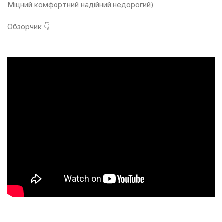
Міцний комфортний надійний недорогий)
Обзорчик 👇